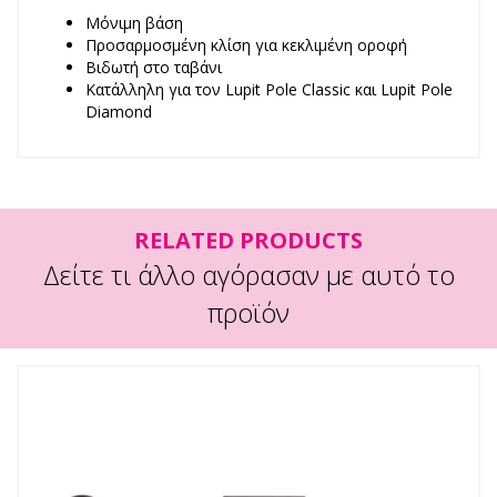
Μόνιμη βάση
Προσαρμοσμένη κλίση για κεκλιμένη οροφή
Βιδωτή στο ταβάνι
Κατάλληλη για τον Lupit Pole Classic και Lupit Pole
Diamond
RELATED PRODUCTS
Δείτε τι άλλο αγόρασαν με αυτό το
προϊόν