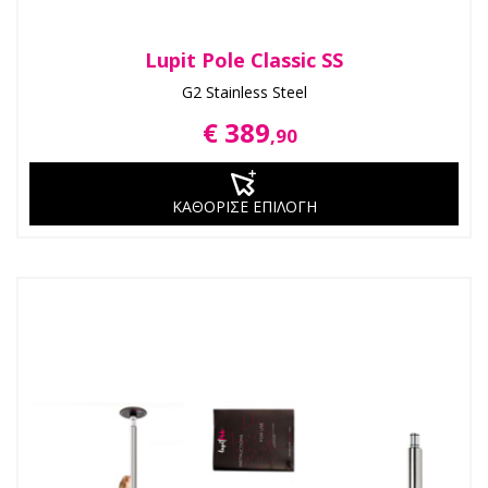
Lupit Pole Classic SS
G2 Stainless Steel
€ 389
,90
ΚΑΘΟΡΙΣΕ ΕΠΙΛΟΓΗ