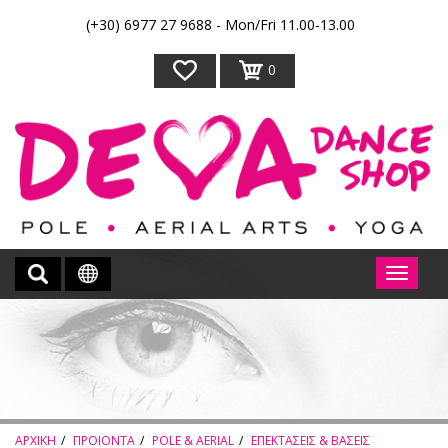
(+30) 6977 27 9688 - Mon/Fri 11.00-13.00
0
ΑΡΧΙΚΗ
ΠΡΟΙΟΝΤΑ
POLE & AERIAL
ΕΠΕΚΤΑΣΕΙΣ & ΒΑΣΕΙΣ