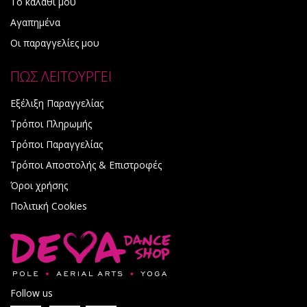
Το καλάθι μου
Αγαπημένα
Οι παραγγελίες μου
ΠΩΣ ΛΕΙΤΟΥΡΓΕΙ
Εξέλιξη Παραγγελίας
Τρόποι Πληρωμής
Τρόποι Παραγγελίας
Τρόποι Αποστολής & Επιστροφές
Όροι χρήσης
Πολιτική Cookies
Follow us