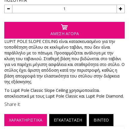
ΠΟΣΟΤΗΤΑ
ΑΜΕΣΗ ΑΓΟΡΑ
LUPIT POLE SLOPE CEILING είναι κατασκευασμένο για την
τοποθέτηση στύλου σε κεκλιμένο ταβάνι, που δεν είναι
παράλληλο με το πάτωμα. Προσαρμόζεται ανάλογα με την
κλιση του ταβανιού. Σταθερή βάση που βιδώνεται στο ταβάνι
για να παρέχει μέγιστη ασφάλεια και σταθερότητα στο στύλο. Ο
στύλος έχει άριστη απόδοση κατά την περιστροφή, καθώς η
βάση απορροφά την ελαστικότητα του στύλου στην διάρκεια
της εξάσκησης.
To Lupit Pole Classic Slope Ceiling χρησιμοποιείται
αποκλειστικά με τους Lupit Pole Classic και Lupit Pole Diamond.
Share it:
ΧΑΡΑΚΤΗΡΙΣΤΙΚΑ
ΕΓΚΑΤΑΣΤΑΣΗ
ΒΙΝΤΕΟ