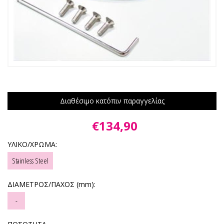
Διαθέσιμο κατόπιν παραγγελίας
€134,90
ΥΛΙΚΟ/ΧΡΩΜΑ:
Stainless Steel
ΔΙΑΜΕΤΡΟΣ/ΠΑΧΟΣ (mm):
-