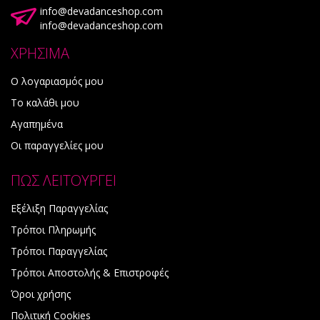
info@devadanceshop.com
info@devadanceshop.com
ΧΡΗΣΙΜΑ
Ο λογαριασμός μου
Το καλάθι μου
Αγαπημένα
Οι παραγγελίες μου
ΠΩΣ ΛΕΙΤΟΥΡΓΕΙ
Εξέλιξη Παραγγελίας
Τρόποι Πληρωμής
Τρόποι Παραγγελίας
Τρόποι Αποστολής & Επιστροφές
Όροι χρήσης
Πολιτική Cookies