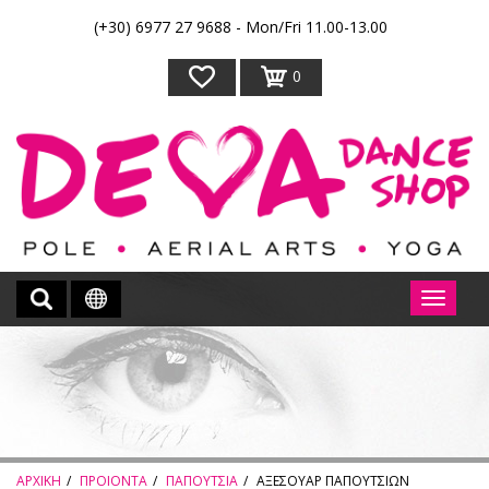
(+30) 6977 27 9688 - Mon/Fri 11.00-13.00
0
ΑΡΧΙΚΗ
ΠΡΟΙΟΝΤΑ
ΠΑΠΟΥΤΣΙΑ
AΞΕΣΟΥΑΡ ΠΑΠΟΥΤΣΙΩΝ