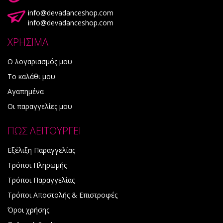
info@devadanceshop.com
info@devadanceshop.com
ΧΡΗΣΙΜΑ
Ο λογαριασμός μου
Το καλάθι μου
Αγαπημένα
Οι παραγγελίες μου
ΠΩΣ ΛΕΙΤΟΥΡΓΕΙ
Εξέλιξη Παραγγελίας
Τρόποι Πληρωμής
Τρόποι Παραγγελίας
Τρόποι Αποστολής & Επιστροφές
Όροι χρήσης