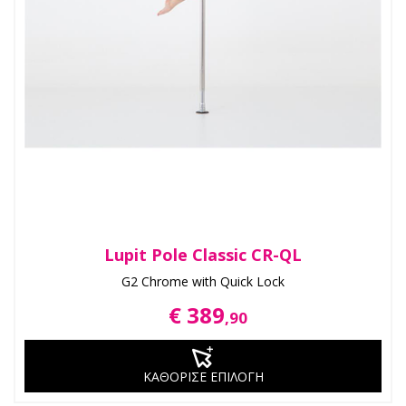
Lupit Pole Classic CR-QL
G2 Chrome with Quick Lock
€ 389
,90
ΚΑΘΟΡΙΣΕ ΕΠΙΛΟΓΗ