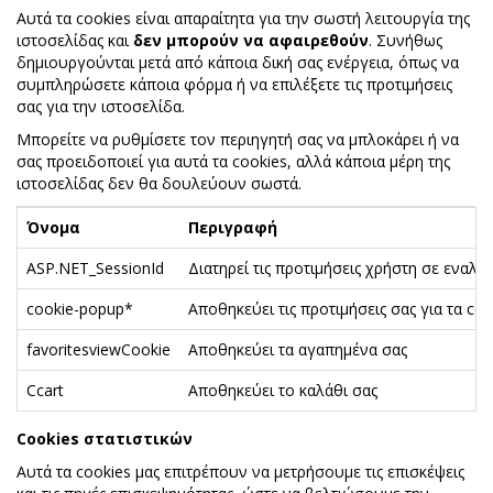
Αυτά τα cookies είναι απαραίτητα για την σωστή λειτουργία της
ιστοσελίδας και
δεν μπορούν να αφαιρεθούν
. Συνήθως
δημιουργούνται μετά από κάποια δική σας ενέργεια, όπως να
συμπληρώσετε κάποια φόρμα ή να επιλέξετε τις προτιμήσεις
σας για την ιστοσελίδα.
Μπορείτε να ρυθμίσετε τον περιηγητή σας να μπλοκάρει ή να
σας προειδοποιεί για αυτά τα cookies, αλλά κάποια μέρη της
ιστοσελίδας δεν θα δουλεύουν σωστά.
Όνομα
Περιγραφή
ASP.NET_SessionId
Διατηρεί τις προτιμήσεις χρήστη σε εναλ
cookie-popup*
Αποθηκεύει τις προτιμήσεις σας για τα coo
favoritesviewCookie
Αποθηκεύει τα αγαπημένα σας
Ccart
Αποθηκεύει το καλάθι σας
Cookies στατιστικών
Αυτά τα cookies μας επιτρέπουν να μετρήσουμε τις επισκέψεις