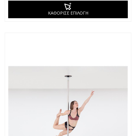
ΚΑΘΟΡΙΣΕ ΕΠΙΛΟΓΗ