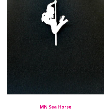
MN Sea Horse