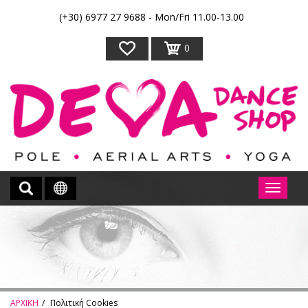
(+30) 6977 27 9688 - Mon/Fri 11.00-13.00
0
ΑΡΧΙΚΗ
Πολιτική Cookies