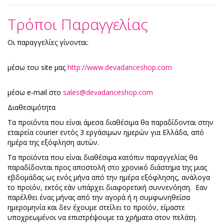
Τρόποι Παραγγελίας
Οι παραγγελίες γίνονται:
μέσω του site μας
http://www.devadanceshop.com
μέσω e-mail στο
sales@devadanceshop.com
Διαθεσιμότητα
Τα προϊόντα που είναι άμεσα διαθέσιμα θα παραδίδονται στην
εταιρεία courier εντός 3 εργάσιμων ημερών για Ελλάδα, από
ημέρα της εξόφληση αυτών.
Τα προϊόντα που είναι διαθέσιμα κατόπιν παραγγελίας θα
παραδίδονται προς αποστολή στο χρονικό διάστημα της μιας
εβδομάδας ως ενός μήνα από την ημέρα εξόφλησης, ανάλογα
το προϊόν, εκτός εάν υπάρχει διαφορετική συννενόηση. Εαν
παρέλθει ένας μήνας από την αγορά ή η συμφωνηθείσα
ημερομηνία και δεν έχουμε στείλει το προϊόν, είμαστε
υποχρεωμένοι να επιστρέψουμε τα χρήματα στον πελάτη.