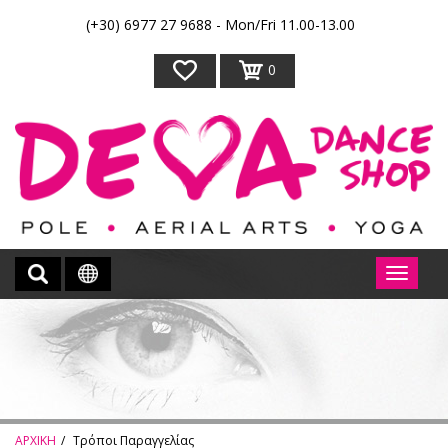
(+30) 6977 27 9688 - Mon/Fri 11.00-13.00
0
ΑΡΧΙΚΗ
Τρόποι Παραγγελίας