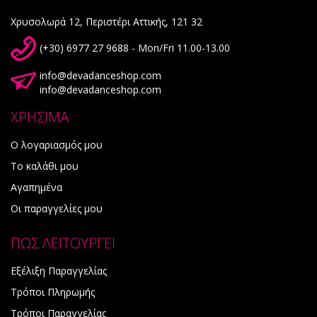
Χρυσολωρά 12, Περιστέρι Αττικής, 121 32
(+30) 6977 27 9688 - Mon/Fri 11.00-13.00
info@devadanceshop.com
info@devadanceshop.com
ΧΡΗΣΙΜΑ
Ο λογαριασμός μου
Το καλάθι μου
Αγαπημένα
Οι παραγγελίες μου
ΠΩΣ ΛΕΙΤΟΥΡΓΕΙ
Εξέλιξη Παραγγελίας
Τρόποι Πληρωμής
Τρόποι Παραγγελίας