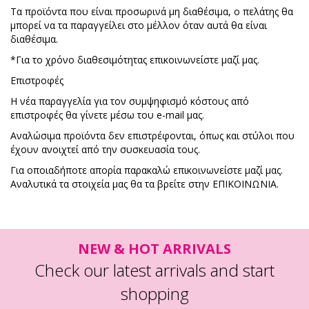
Τα προϊόντα που είναι προσωρινά μη διαθέσιμα, ο πελάτης θα
μπορεί να τα παραγγείλει στο μέλλον όταν αυτά θα είναι
διαθέσιμα.
*Για το χρόνο διαθεσιμότητας επικοινωνείστε μαζί μας.
Επιστροφές
Η νέα παραγγελία για τον συμψηφισμό κόστους από
επιστροφές θα γίνετε μέσω του e-mail μας.
Αναλώσιμα προϊόντα δεν επιστρέφονται, όπως και στύλοι που
έχουν ανοιχτεί από την συσκευασία τους.
Για οποιαδήποτε απορία παρακαλώ επικοινωνείστε μαζί μας.
Αναλυτικά τα στοιχεία μας θα τα βρείτε στην ΕΠΙΚΟΙΝΩΝΙΑ.
NEW & HOT ARRIVALS
Check our latest arrivals and start
shopping