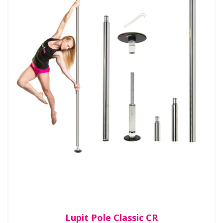
Lupit Pole Classic CR