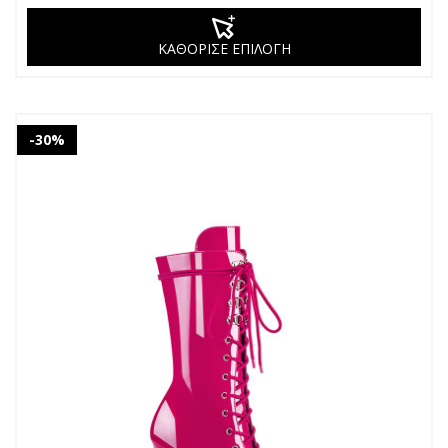
ΚΑΘΟΡΙΣΕ ΕΠΙΛΟΓΗ
-30%