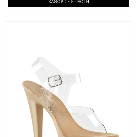
ΚΑΘΟΡΙΣΕ ΕΠΙΛΟΓΗ