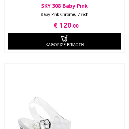
SKY 308 Baby Pink
Baby Pink Chrome, 7 inch
€ 120
,00
ΚΑΘΟΡΙΣΕ ΕΠΙΛΟΓΗ