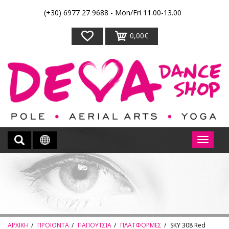
(+30) 6977 27 9688 - Mon/Fri 11.00-13.00
0,00€
ΑΡΧΙΚΗ
ΠΡΟΙΟΝΤΑ
ΠΑΠΟΥΤΣΙΑ
ΠΛΑΤΦΟΡΜΕΣ
SKY 308 Red