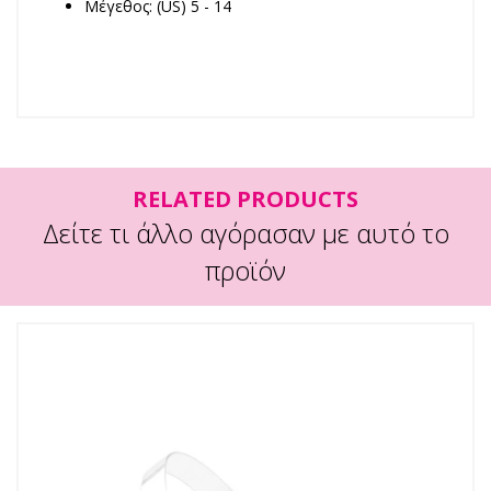
Μέγεθος: (US) 5 - 14
RELATED PRODUCTS
Δείτε τι άλλο αγόρασαν με αυτό το
προϊόν