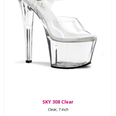
SKY 308 Clear
Clear, 7 inch