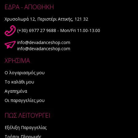
ΕΔΡΑ - ΑΠΟΘΗΚΗ
Χρυσολωρά 12, Περιστέρι Αττικής, 121 32
(+30) 6977 27 9688 - Mon/Fri 11.00-13.00
info@devadanceshop.com
info@devadanceshop.com
ΧΡΗΣΙΜΑ
Ο λογαριασμός μου
Το καλάθι μου
Αγαπημένα
Οι παραγγελίες μου
ΠΩΣ ΛΕΙΤΟΥΡΓΕΙ
Εξέλιξη Παραγγελίας
Τρόποι Πληρωμής