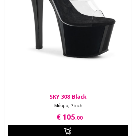
SKY 308 Black
Μάυρο, 7 inch
€ 105
,00