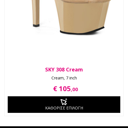
SKY 308 Cream
Cream, 7 inch
€ 105
,00
ΚΑΘΟΡΙΣΕ ΕΠΙΛΟΓΗ