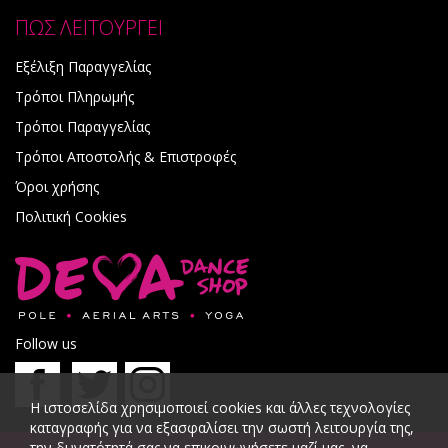
ΠΩΣ ΛΕΙΤΟΥΡΓΕΙ
Εξέλιξη Παραγγελίας
Τρόποι Πληρωμής
Τρόποι Παραγγελίας
Τρόποι Αποστολής & Επιστροφές
Όροι χρήσης
Πολιτική Cookies
Follow us
Η ιστοσελίδα χρησιμοποιεί cookies και άλλες τεχνολογίες
καταγραφής για να εξασφαλίσει την σωστή λειτουργία της,
την δυνατότητά σας να επικοινωνήσετε μαζί μας, να