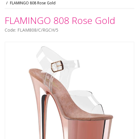
FLAMINGO 808 Rose Gold
FLAMINGO 808 Rose Gold
Code: FLAM808/C/RGCH/5