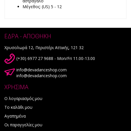
αστράγαλο
Μέγεθος: (US) 5 - 12
ΕΔΡΑ - ΑΠΟΘΗΚΗ
Χρυσολωρά 12, Περιστέρι Αττικής, 121 32
(+30) 6977 27 9688 - Mon/Fri 11.00-13.00
info@devadanceshop.com
info@devadanceshop.com
ΧΡΗΣΙΜΑ
Ο λογαριασμός μου
Το καλάθι μου
Αγαπημένα
Οι παραγγελίες μου