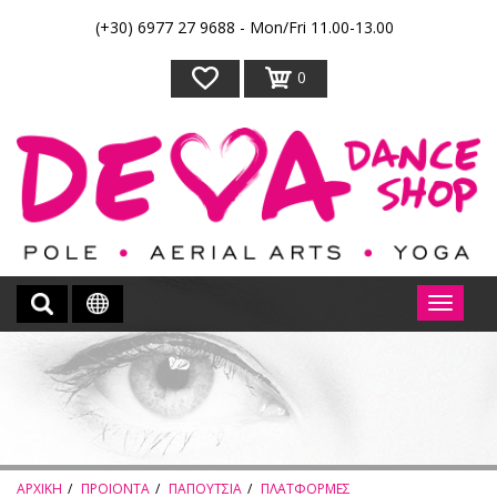
(+30) 6977 27 9688 - Mon/Fri 11.00-13.00
0
ΑΡΧΙΚΗ
ΠΡΟΙΟΝΤΑ
ΠΑΠΟΥΤΣΙΑ
ΠΛΑΤΦΟΡΜΕΣ