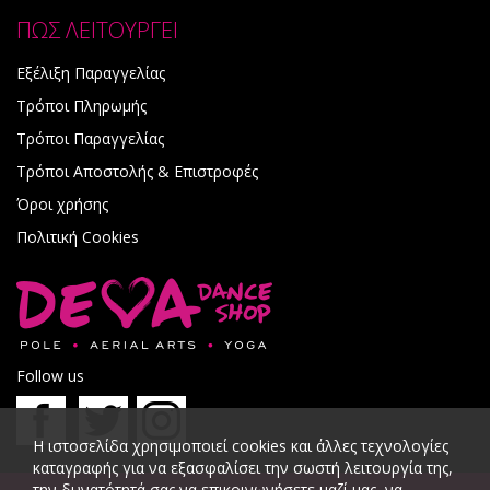
ΠΩΣ ΛΕΙΤΟΥΡΓΕΙ
Εξέλιξη Παραγγελίας
Τρόποι Πληρωμής
Τρόποι Παραγγελίας
Τρόποι Αποστολής & Επιστροφές
Όροι χρήσης
Πολιτική Cookies
Follow us
Η ιστοσελίδα χρησιμοποιεί cookies και άλλες τεχνολογίες
καταγραφής για να εξασφαλίσει την σωστή λειτουργία της,
την δυνατότητά σας να επικοινωνήσετε μαζί μας, να