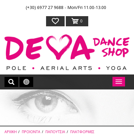
(+30) 6977 27 9688 - Mon/Fri 11.00-13.00
0
ΑΡΧΙΚΗ
ΠΡΟΙΟΝΤΑ
ΠΑΠΟΥΤΣΙΑ
ΠΛΑΤΦΟΡΜΕΣ