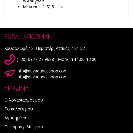
αστράγαλο
Μέγεθος: (US) 5 - 14
ΕΔΡΑ - ΑΠΟΘΗΚΗ
Χρυσολωρά 12, Περιστέρι Αττικής, 121 32
(+30) 6977 27 9688 - Mon/Fri 11.00-13.00
info@devadanceshop.com
info@devadanceshop.com
ΧΡΗΣΙΜΑ
Ο λογαριασμός μου
Το καλάθι μου
Αγαπημένα
Οι παραγγελίες μου