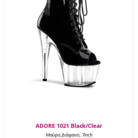
ADORE 1021 Black/Clear
Μαύρο,Διάφανο, 7inch