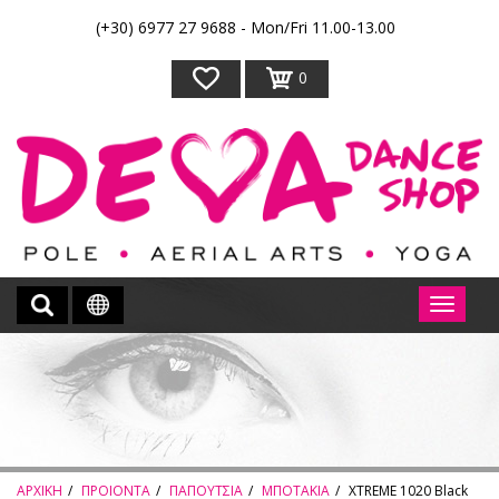
(+30) 6977 27 9688 - Mon/Fri 11.00-13.00
0
ΑΡΧΙΚΗ
ΠΡΟΙΟΝΤΑ
ΠΑΠΟΥΤΣΙΑ
ΜΠΟΤΑΚΙΑ
XTREME 1020 Black