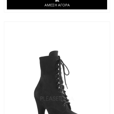
ΑΜΕΣΗ ΑΓΟΡΑ