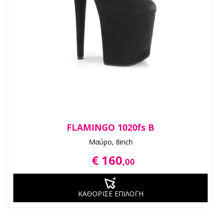
FLAMINGO 1020fs B
Μαύρο, 8inch
€ 160
,00
ΚΑΘΟΡΙΣΕ ΕΠΙΛΟΓΗ