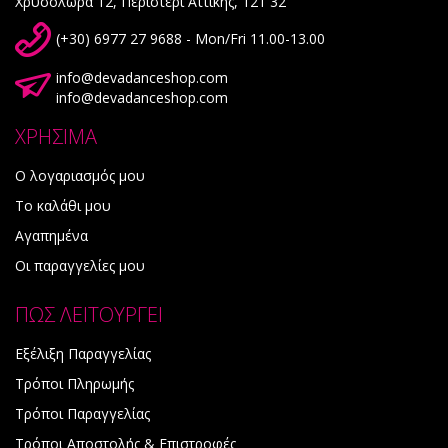
Χρυσολωρά 12, Περιστέρι Αττικής, 121 32
(+30) 6977 27 9688 - Mon/Fri 11.00-13.00
info@devadanceshop.com
info@devadanceshop.com
ΧΡΗΣΙΜΑ
Ο λογαριασμός μου
Το καλάθι μου
Αγαπημένα
Οι παραγγελίες μου
ΠΩΣ ΛΕΙΤΟΥΡΓΕΙ
Εξέλιξη Παραγγελίας
Τρόποι Πληρωμής
Τρόποι Παραγγελίας
Τρόποι Αποστολής & Επιστροφές