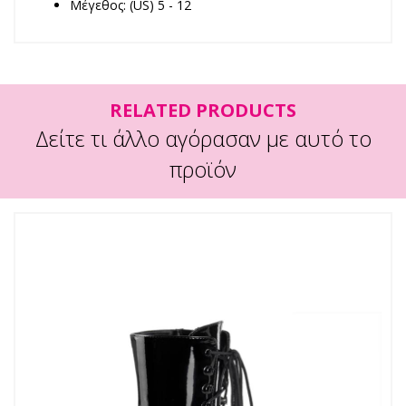
Μέγεθος: (US) 5 - 12
RELATED PRODUCTS
Δείτε τι άλλο αγόρασαν με αυτό το
προϊόν