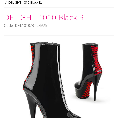
DELIGHT 1010 Black RL
DELIGHT 1010 Black RL
Code: DEL1010/BRL/M/5