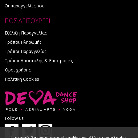
Οι παραγγελίες μου
ΠΩΣ ΛΕΙΤΟΥΡΓΕΙ
Εξέλιξη Παραγγελίας
Τρόποι Πληρωμής
Τρόποι Παραγγελίας
Τρόποι Αποστολής & Επιστροφές
Όροι χρήσης
Πολιτική Cookies
Follow us
Η ιστοσελίδα χρησιμοποιεί cookies και άλλες τεχνολογίες