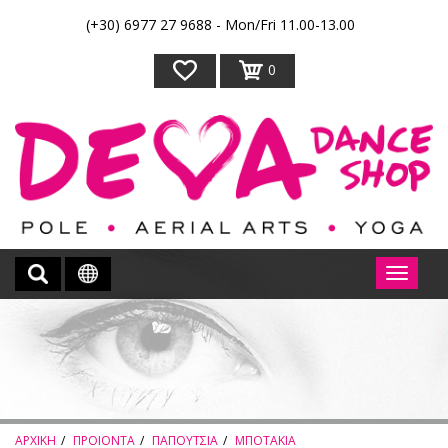
(+30) 6977 27 9688 - Mon/Fri 11.00-13.00
0
ΑΡΧΙΚΗ
ΠΡΟΙΟΝΤΑ
ΠΑΠΟΥΤΣΙΑ
ΜΠΟΤΑΚΙΑ