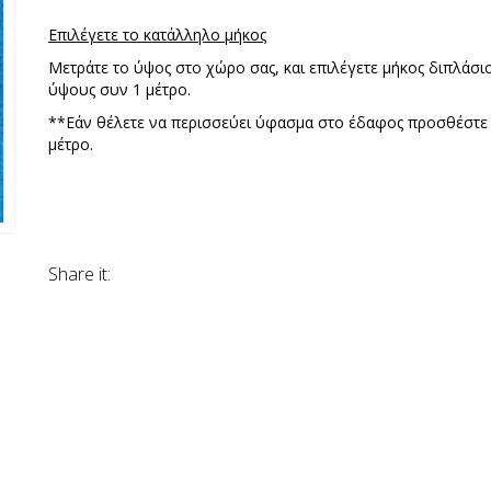
Επιλέγετε το κατάλληλο μήκος
Μετράτε το ύψος στο χώρο σας, και επιλέγετε μήκος διπλάσι
ύψους συν 1 μέτρο.
**Εάν θέλετε να περισσεύει ύφασμα στο έδαφος προσθέστε
μέτρο.
Share it: