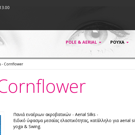
13.00
POLE & AERIAL
ΡΟΥΧΑ
ks - Cornflower
- Cornflower
Πανιά εναέριων ακροβατικών - Aerial Silks -
Ειδικό ύφασμα μεσαίας ελαστικότητας, κατάλληλο για aerial si
yoga & Swing.