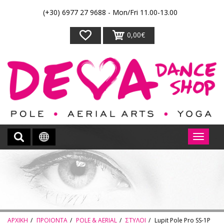
(+30) 6977 27 9688 - Mon/Fri 11.00-13.00
0,00€
ΑΡΧΙΚΗ
ΠΡΟΙΟΝΤΑ
POLE & AERIAL
ΣΤΥΛΟΙ
Lupit Pole Pro SS-1P