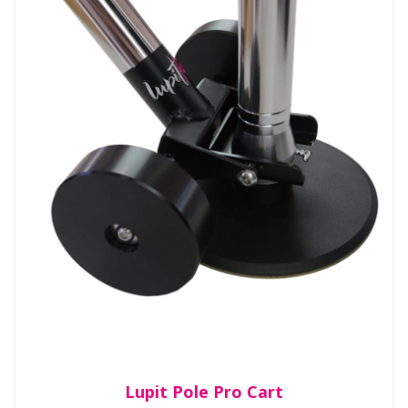
Lupit Pole Pro Cart