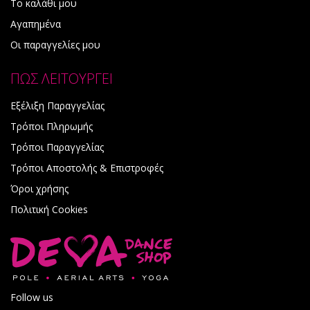
Το καλάθι μου
Αγαπημένα
Οι παραγγελίες μου
ΠΩΣ ΛΕΙΤΟΥΡΓΕΙ
Εξέλιξη Παραγγελίας
Τρόποι Πληρωμής
Τρόποι Παραγγελίας
Τρόποι Αποστολής & Επιστροφές
Όροι χρήσης
Πολιτική Cookies
Follow us