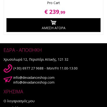
Pro Cart
€ 239
,99
ΑΜΕΣΗ ΑΓΟΡΑ
ΕΔΡΑ - ΑΠΟΘΗΚΗ
Χρυσολωρά 12, Περιστέρι Αττικής, 121 32
(+30) 6977 27 9688 - Mon/Fri 11.00-13.00
info@devadanceshop.com
info@devadanceshop.com
ΧΡΗΣΙΜΑ
Ο λογαριασμός μου