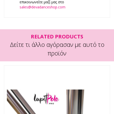
επικοινωνείτε μαζί μας στο
sales@devadanceshop.com
RELATED PRODUCTS
Δείτε τι άλλο αγόρασαν με αυτό το
προϊόν