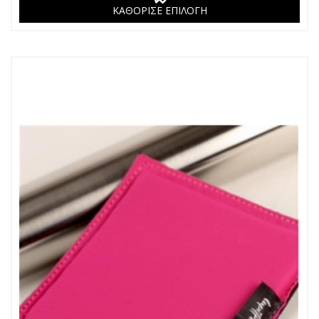
ΚΑΘΟΡΙΣΕ ΕΠΙΛΟΓΗ