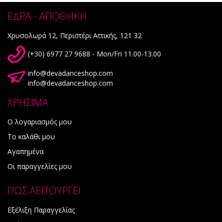
ΕΔΡΑ - ΑΠΟΘΗΚΗ
Χρυσολωρά 12, Περιστέρι Αττικής, 121 32
(+30) 6977 27 9688 - Mon/Fri 11.00-13.00
info@devadanceshop.com
info@devadanceshop.com
ΧΡΗΣΙΜΑ
Ο λογαριασμός μου
Το καλάθι μου
Αγαπημένα
Οι παραγγελίες μου
ΠΩΣ ΛΕΙΤΟΥΡΓΕΙ
Εξέλιξη Παραγγελίας