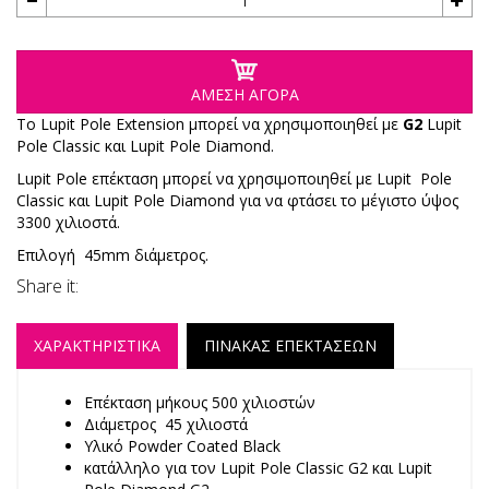
ΑΜΕΣΗ ΑΓΟΡΑ
To Lupit Pole Extension μπορεί να χρησιμοποιηθεί με
G2
Lupit
Pole Classic και Lupit Pole Diamond.
Lupit Pole επέκταση μπορεί να χρησιμοποιηθεί με Lupit Pole
Classic και Lupit Pole Diamond για να φτάσει το μέγιστο ύψος
3300 χιλιοστά.
Επιλογή 45mm διάμετρος.
Share it:
ΧΑΡΑΚΤΗΡΙΣΤΙΚΑ
ΠΙΝΑΚΑΣ ΕΠΕΚΤΑΣΕΩΝ
Επέκταση μήκους 500 χιλιοστών
Διάμετρος 45 χιλιοστά
Υλικό Powder Coated Black
κατάλληλο για τον Lupit Pole Classic G2 και Lupit