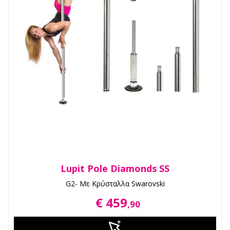
Lupit Pole Diamonds SS
G2- Με Κρύσταλλα Swarovski
€ 459
,90