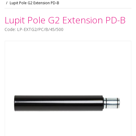
Lupit Pole G2 Extension PD-B
Lupit Pole G2 Extension PD-B
Code: LP-EXTG2/PC/B/45/500