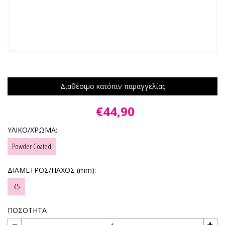
Διαθέσιμο κατόπιν παραγγελίας
€44,90
ΥΛΙΚΟ/ΧΡΩΜΑ:
Powder Coated
ΔΙΑΜΕΤΡΟΣ/ΠΑΧΟΣ (mm):
45
ΠΟΣΟΤΗΤΑ