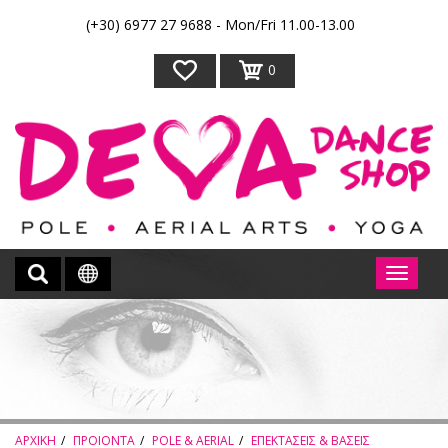
(+30) 6977 27 9688 - Mon/Fri 11.00-13.00
0
ΑΡΧΙΚΗ
ΠΡΟΙΟΝΤΑ
POLE & AERIAL
ΕΠΕΚΤΑΣΕΙΣ & ΒΑΣΕΙΣ