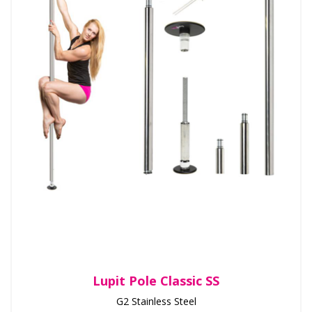
Lupit Pole Classic SS
G2 Stainless Steel