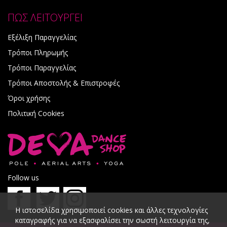
ΠΩΣ ΛΕΙΤΟΥΡΓΕΙ
Εξέλιξη Παραγγελίας
Τρόποι Πληρωμής
Τρόποι Παραγγελίας
Τρόποι Αποστολής & Επιστροφές
Όροι χρήσης
Πολιτική Cookies
Follow us
Η ιστοσελίδα χρησιμοποιεί cookies και άλλες τεχνολογίες
καταγραφής για να εξασφαλίσει την σωστή λειτουργία της,