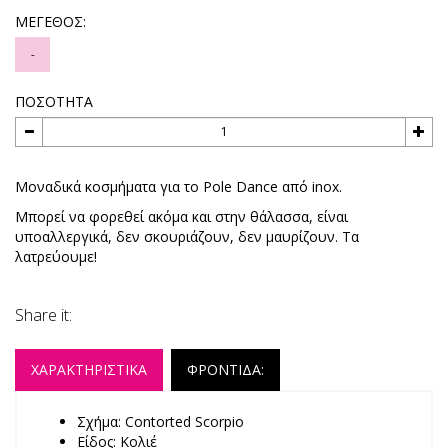
ΜΕΓΕΘΟΣ:
-
ΠΟΣΟΤΗΤΑ
Μοναδικά κοσμήματα για το Pole Dance από inox.
Μπορεί να φορεθεί ακόμα και στην θάλασσα, είναι
υποαλλεργικά, δεν σκουριάζουν, δεν μαυρίζουν. Τα
λατρεύουμε!
Share it:
ΧΑΡΑΚΤΗΡΙΣΤΙΚΑ
ΦΡΟΝΤΙΔΑ:
Σχήμα: Contorted Scorpio
Eίδος: Κολιέ