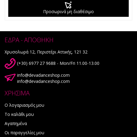
Προσωρινά μη διαθέσιμο
ΕΔΡΑ - ΑΠΟΘΗΚΗ
Χρυσολωρά 12, Περιστέρι Αττικής, 121 32
(+30) 6977 27 9688 - Mon/Fri 11.00-13.00
info@devadanceshop.com
info@devadanceshop.com
ΧΡΗΣΙΜΑ
Ο λογαριασμός μου
Το καλάθι μου
Αγαπημένα
Οι παραγγελίες μου