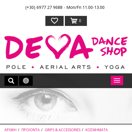
(+30) 6977 27 9688 - Mon/Fri 11.00-13.00
0
ΑΡΧΙΚΗ
ΠΡΟΙΟΝΤΑ
GRIPS & ACCESSORIES
ΚΟΣΜΗΜΑΤΑ