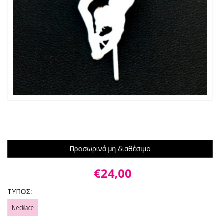
Προσωρινά μη διαθέσιμο
€24,00
ΤΥΠΟΣ:
Necklace